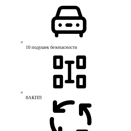
10 подушек безопасности
8АКПП