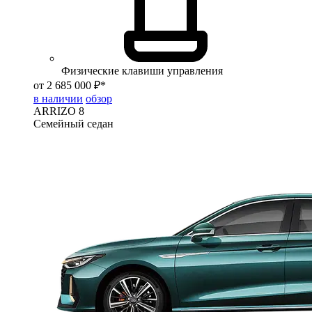
Физические клавиши управления
от 2 685 000 ₽*
в наличии
обзор
ARRIZO 8
Семейный седан