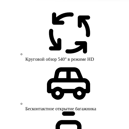
Круговой обзор 540° в режиме HD
Бесконтактное открытие багажника