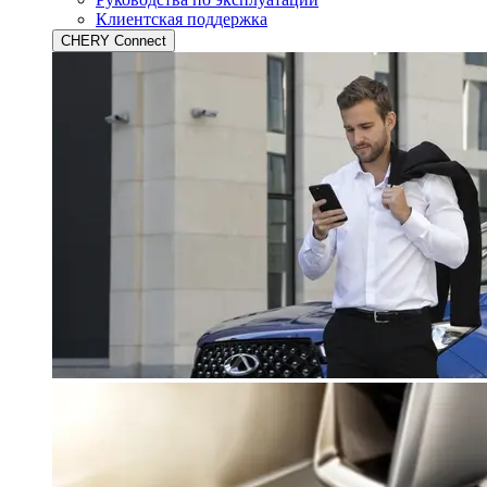
Клиентская поддержка
CHERY Connect