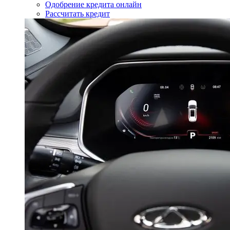
Одобрение кредита онлайн
Рассчитать кредит