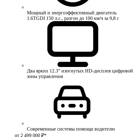
Мощный и энергоэффективный двигатель
1.6TGDI 150 л.с., разгон до 100 км/ч за 9,8 с
Два ярких 12.3” изогнутых HD-дисплея цифровой
зоны управления
Современные системы помощи водителю
от 2 499 000 ₽*