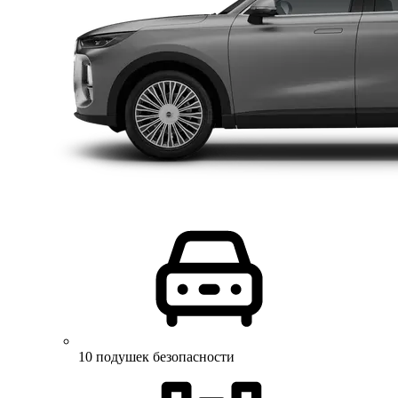
10 подушек безопасности