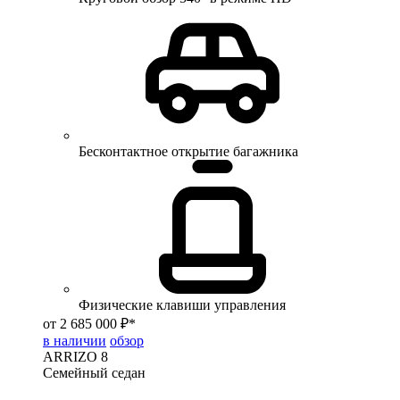
Бесконтактное открытие багажника
Физические клавиши управления
от 2 685 000 ₽*
в наличии
обзор
ARRIZO 8
Семейный седан